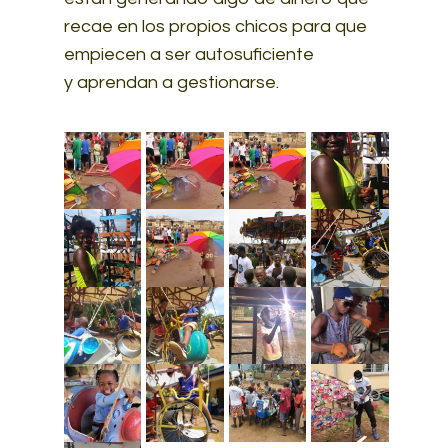
recae en los propios chicos para que
empiecen a ser autosuficiente
y aprendan a gestionarse.