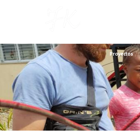
Proyectos