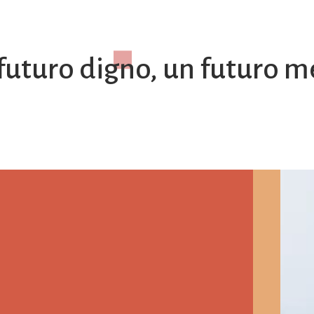
futuro digno, un futuro m