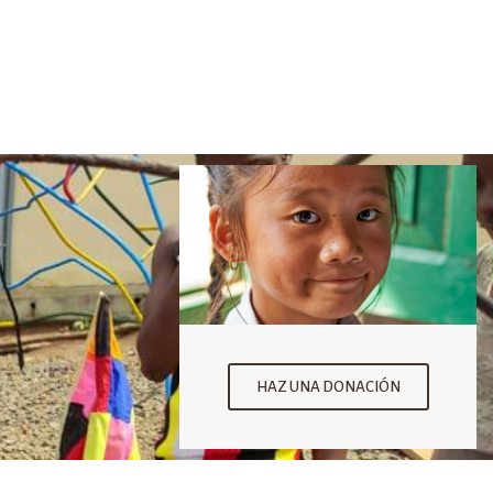
HAZ UNA DONACIÓN