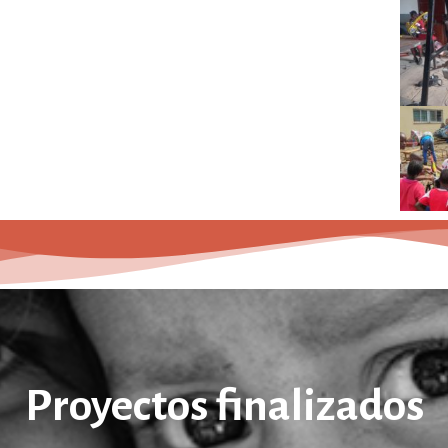
Proyectos finalizados