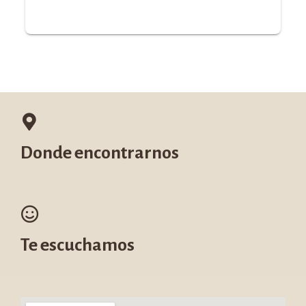
Donde encontrarnos
Te escuchamos