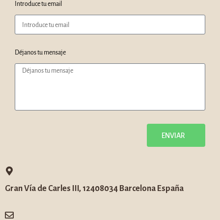
Introduce tu email
Déjanos tu mensaje
ENVIAR
Gran Vía de Carles III, 124
08034 Barcelona
España