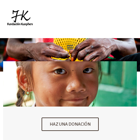
HAZ UNA DONACIÓN