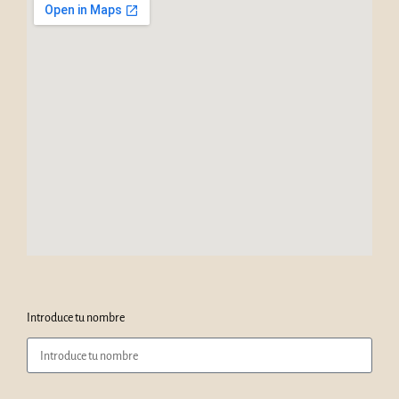
Introduce tu nombre